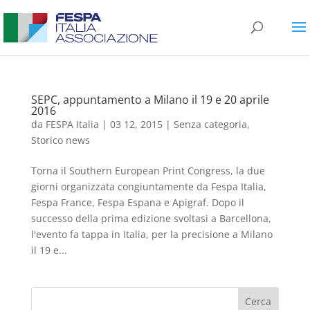
SEPC, appuntamento a Milano il 19 e 20 aprile
2016
da
FESPA Italia
|
03 12, 2015
|
Senza categoria
,
Storico news
Torna il Southern European Print Congress, la due
giorni organizzata congiuntamente da Fespa Italia,
Fespa France, Fespa Espana e Apigraf. Dopo il
successo della prima edizione svoltasi a Barcellona,
l'evento fa tappa in Italia, per la precisione a Milano
il 19 e...