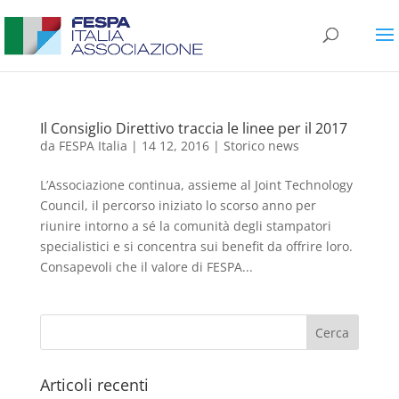
Il Consiglio Direttivo traccia le linee per il 2017
da
FESPA Italia
|
14 12, 2016
|
Storico news
L’Associazione continua, assieme al Joint Technology
Council, il percorso iniziato lo scorso anno per
riunire intorno a sé la comunità degli stampatori
specialistici e si concentra sui benefit da offrire loro.
Consapevoli che il valore di FESPA...
Articoli recenti