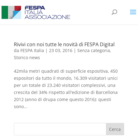
Rivivi con noi tutte le novità di FESPA Digital
da
FESPA Italia
|
23 03, 2016
|
Senza categoria
,
Storico news
42mila metri quadrati di superficie espositiva, 450
espositori da tutto il mondo, 16.309 visitatori unici
per un totale di 23.240 visitatori complessivi, una
crescita del 34% rispetto all'edizione di Barcellona
2012 (anno di drupa come questo 2016): questi
sono...