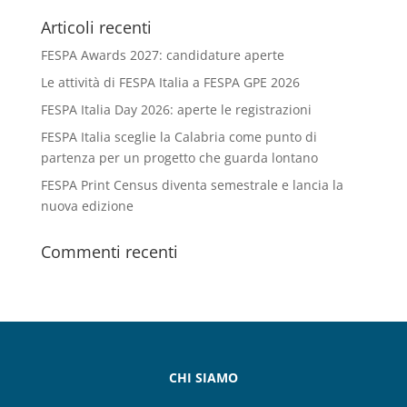
Articoli recenti
FESPA Awards 2027: candidature aperte
Le attività di FESPA Italia a FESPA GPE 2026
FESPA Italia Day 2026: aperte le registrazioni
FESPA Italia sceglie la Calabria come punto di
partenza per un progetto che guarda lontano
FESPA Print Census diventa semestrale e lancia la
nuova edizione
Commenti recenti
CHI SIAMO