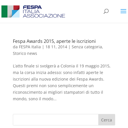
Fespa Awards 2015, aperte le iscrizioni
da
FESPA Italia
|
18 11, 2014
|
Senza categoria
,
Storico news
L’atto finale si svolgerà a Colonia il 19 maggio 2015,
ma la corsa inizia adesso: sono infatti aperte le
iscrizioni alla nuova edizione dei Fespa Awards.
Questi premi non sono semplicemente un
riconoscimento ai migliori stampatori di tutto il
mondo, sono il modo...