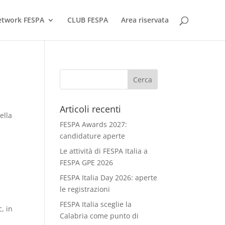
network FESPA
CLUB FESPA
Area riservata
Articoli recenti
ella
FESPA Awards 2027:
candidature aperte
Le attività di FESPA Italia a
FESPA GPE 2026
FESPA Italia Day 2026: aperte
le registrazioni
FESPA Italia sceglie la
, in
Calabria come punto di