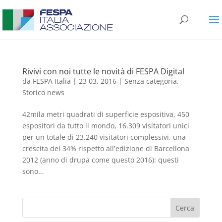
Rivivi con noi tutte le novità di FESPA Digital
da
FESPA Italia
|
23 03, 2016
|
Senza categoria
,
Storico news
42mila metri quadrati di superficie espositiva, 450
espositori da tutto il mondo, 16.309 visitatori unici
per un totale di 23.240 visitatori complessivi, una
crescita del 34% rispetto all'edizione di Barcellona
2012 (anno di drupa come questo 2016): questi
sono...