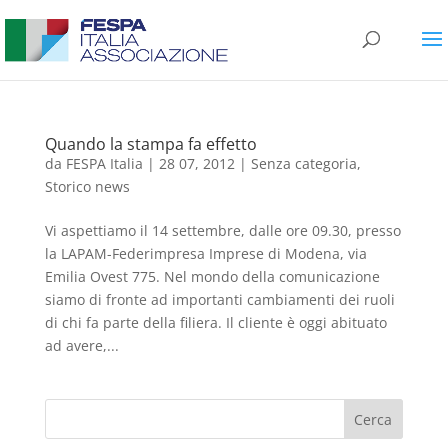
Quando la stampa fa effetto
da
FESPA Italia
|
28 07, 2012
|
Senza categoria
,
Storico news
Vi aspettiamo il 14 settembre, dalle ore 09.30, presso
la LAPAM-Federimpresa Imprese di Modena, via
Emilia Ovest 775. Nel mondo della comunicazione
siamo di fronte ad importanti cambiamenti dei ruoli
di chi fa parte della filiera. Il cliente è oggi abituato
ad avere,...