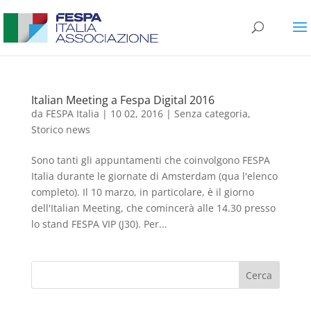
Italian Meeting a Fespa Digital 2016
da
FESPA Italia
|
10 02, 2016
|
Senza categoria
,
Storico news
Sono tanti gli appuntamenti che coinvolgono FESPA
Italia durante le giornate di Amsterdam (qua l'elenco
completo). Il 10 marzo, in particolare, è il giorno
dell'Italian Meeting, che comincerà alle 14.30 presso
lo stand FESPA VIP (J30). Per...