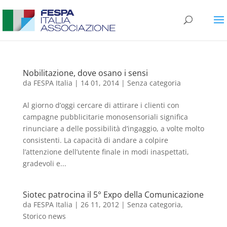
Nobilitazione, dove osano i sensi
da
FESPA Italia
|
14 01, 2014
|
Senza categoria
Al giorno d’oggi cercare di attirare i clienti con
campagne pubblicitarie monosensoriali significa
rinunciare a delle possibilità d’ingaggio, a volte molto
consistenti. La capacità di andare a colpire
l’attenzione dell’utente finale in modi inaspettati,
gradevoli e...
Siotec patrocina il 5° Expo della Comunicazione
da
FESPA Italia
|
26 11, 2012
|
Senza categoria
,
Storico news