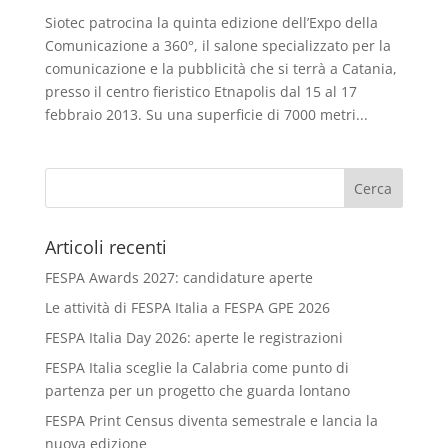
Siotec patrocina la quinta edizione dell’Expo della
Comunicazione a 360°, il salone specializzato per la
comunicazione e la pubblicità che si terrà a Catania,
presso il centro fieristico Etnapolis dal 15 al 17
febbraio 2013. Su una superficie di 7000 metri...
Articoli recenti
FESPA Awards 2027: candidature aperte
Le attività di FESPA Italia a FESPA GPE 2026
FESPA Italia Day 2026: aperte le registrazioni
FESPA Italia sceglie la Calabria come punto di
partenza per un progetto che guarda lontano
FESPA Print Census diventa semestrale e lancia la
nuova edizione