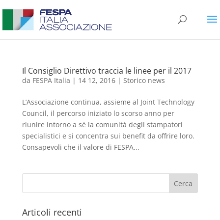
Il Consiglio Direttivo traccia le linee per il 2017
da
FESPA Italia
|
14 12, 2016
|
Storico news
L’Associazione continua, assieme al Joint Technology
Council, il percorso iniziato lo scorso anno per
riunire intorno a sé la comunità degli stampatori
specialistici e si concentra sui benefit da offrire loro.
Consapevoli che il valore di FESPA...
Articoli recenti