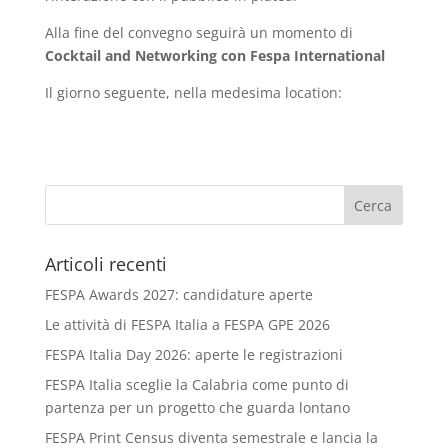
Alla fine del convegno seguirà un momento di
Cocktail and Networking con Fespa International
Il giorno seguente, nella medesima location:
Articoli recenti
FESPA Awards 2027: candidature aperte
Le attività di FESPA Italia a FESPA GPE 2026
FESPA Italia Day 2026: aperte le registrazioni
FESPA Italia sceglie la Calabria come punto di
partenza per un progetto che guarda lontano
FESPA Print Census diventa semestrale e lancia la