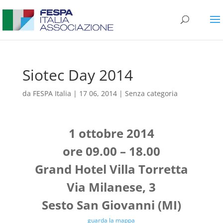
Siotec Day 2014
da
FESPA Italia
|
17 06, 2014
|
Senza categoria
1 ottobre 2014
ore 09.00 – 18.00
Grand Hotel Villa Torretta
Via Milanese, 3
Sesto San Giovanni (MI)
guarda la mappa