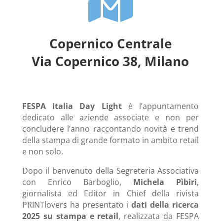

Copernico Centrale
Via Copernico 38, Milano
FESPA Italia Day Light
è l’appuntamento
dedicato alle aziende associate e non per
concludere l’anno raccontando novità e trend
della stampa di grande formato in ambito retail
e non solo.
Dopo il benvenuto della Segreteria Associativa
con Enrico Barboglio,
Michela Pìbiri
,
giornalista ed Editor in Chief della rivista
PRINTlovers ha presentato i
dati della ricerca
2025 su stampa e retail
, realizzata da FESPA