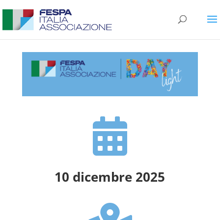

10 dicembre 2025