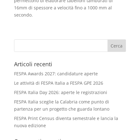
permettono di elaborare tabelloni tamburati di
16mm di spessore a velocità fino a 1000 mm al
secondo.
Articoli recenti
FESPA Awards 2027: candidature aperte
Le attività di FESPA Italia a FESPA GPE 2026
FESPA Italia Day 2026: aperte le registrazioni
FESPA Italia sceglie la Calabria come punto di
partenza per un progetto che guarda lontano
FESPA Print Census diventa semestrale e lancia la
nuova edizione