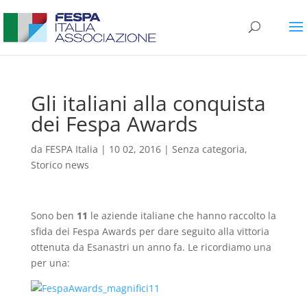
Gli italiani alla conquista
dei Fespa Awards
da
FESPA Italia
|
10 02, 2016
|
Senza categoria
,
Storico news
Sono ben
11
le aziende italiane che hanno raccolto la
sfida dei Fespa Awards per dare seguito alla vittoria
ottenuta da Esanastri un anno fa. Le ricordiamo una
per una: