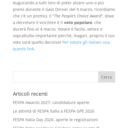
Augurando a tutti loro di poter alzare uno o più
premi durante il Gala Dinner del 9 marzo, ricordiamo
che c’è un premio, il “
The People’s Choice Award
”, dove
a decretare il vincitore è il
voto popolare
, che
durerà fino al 4 marzo. Votare è facile, veloce e
soprattutto importante perché, magari, proprio il tuo
voto sarà quello decisivo!
Per votare gli italiani usa
questo link.
Articoli recenti
FESPA Awards 2027: candidature aperte
Le attività di FESPA Italia a FESPA GPE 2026
FESPA Italia Day 2026: aperte le registrazioni