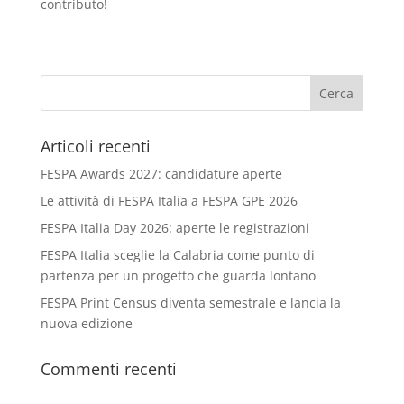
contributo!
Articoli recenti
FESPA Awards 2027: candidature aperte
Le attività di FESPA Italia a FESPA GPE 2026
FESPA Italia Day 2026: aperte le registrazioni
FESPA Italia sceglie la Calabria come punto di
partenza per un progetto che guarda lontano
FESPA Print Census diventa semestrale e lancia la
nuova edizione
Commenti recenti