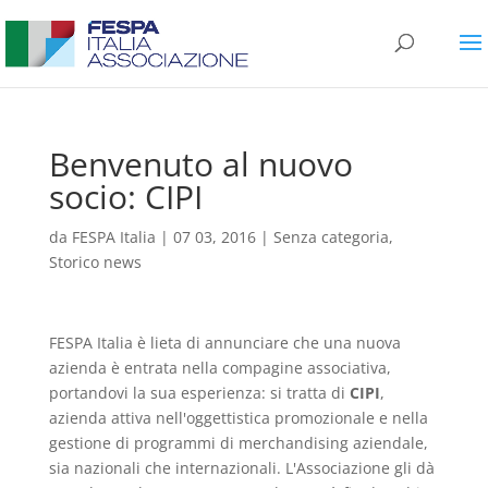
Benvenuto al nuovo
socio: CIPI
da
FESPA Italia
|
07 03, 2016
|
Senza categoria
,
Storico news
FESPA Italia è lieta di annunciare che una nuova
azienda è entrata nella compagine associativa,
portandovi la sua esperienza: si tratta di
CIPI
,
azienda attiva nell'oggettistica promozionale e nella
gestione di programmi di merchandising aziendale,
sia nazionali che internazionali. L'Associazione gli dà