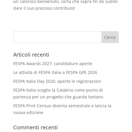
un caloroso benvenuto, certa che saprà fin da subito
dare il suo prezioso contributo!
Articoli recenti
FESPA Awards 2027: candidature aperte
Le attività di FESPA Italia a FESPA GPE 2026
FESPA Italia Day 2026: aperte le registrazioni
FESPA Italia sceglie la Calabria come punto di
partenza per un progetto che guarda lontano
FESPA Print Census diventa semestrale e lancia la
nuova edizione
Commenti recenti