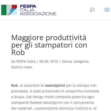
Maggiore produttività
per gli stampatori con
Rob
da
FESPA Italia
|
06 09, 2016
|
Senza categoria
,
Storico news
Rob
, la soluzione di
swissQprint
per la stampa non
presidiata, è stato presentato in anteprima mondiale
a drupa. Dal design molto compatto potenzia ogni
stampante flatbed swissQprint con il caricamento
dei materiali. L’automazione ottimizza l’utilizzo e, di