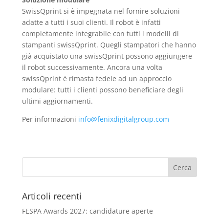
SwissQprint si è impegnata nel fornire soluzioni
adatte a tutti i suoi clienti. Il robot è infatti
completamente integrabile con tutti i modelli di
stampanti swissQprint. Quegli stampatori che hanno
già acquistato una swissQprint possono aggiungere
il robot successivamente. Ancora una volta
swissQprint è rimasta fedele ad un approccio
modulare: tutti i clienti possono beneficiare degli
ultimi aggiornamenti.
Per informazioni
info@fenixdigitalgroup.com
Articoli recenti
FESPA Awards 2027: candidature aperte