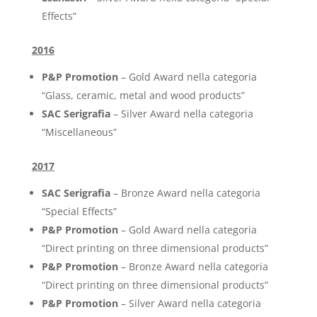
Effects”
2016
P&P Promotion
– Gold Award nella categoria
“Glass, ceramic, metal and wood products”
SAC Serigrafia
– Silver Award nella categoria
“Miscellaneous”
2017
SAC Serigrafia
– Bronze Award nella categoria
“Special Effects”
P&P Promotion
– Gold Award nella categoria
“Direct printing on three dimensional products”
P&P Promotion
– Bronze Award nella categoria
“Direct printing on three dimensional products”
P&P Promotion
– Silver Award nella categoria