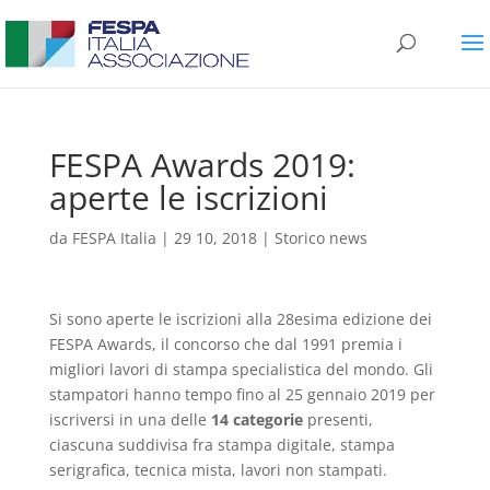
FESPA Awards 2019:
aperte le iscrizioni
da
FESPA Italia
|
29 10, 2018
|
Storico news
Si sono aperte le iscrizioni alla 28esima edizione dei
FESPA Awards, il concorso che dal 1991 premia i
migliori lavori di stampa specialistica del mondo. Gli
stampatori hanno tempo fino al 25 gennaio 2019 per
iscriversi in una delle
14 categorie
presenti,
ciascuna suddivisa fra stampa digitale, stampa
serigrafica, tecnica mista, lavori non stampati.