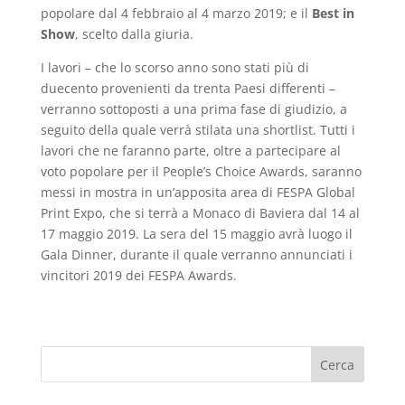
popolare dal 4 febbraio al 4 marzo 2019; e il
Best in
Show
, scelto dalla giuria.
I lavori – che lo scorso anno sono stati più di
duecento provenienti da trenta Paesi differenti –
verranno sottoposti a una prima fase di giudizio, a
seguito della quale verrà stilata una shortlist. Tutti i
lavori che ne faranno parte, oltre a partecipare al
voto popolare per il People’s Choice Awards, saranno
messi in mostra in un’apposita area di FESPA Global
Print Expo, che si terrà a Monaco di Baviera dal 14 al
17 maggio 2019. La sera del 15 maggio avrà luogo il
Gala Dinner, durante il quale verranno annunciati i
vincitori 2019 dei FESPA Awards.