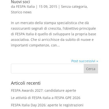
Nuovi soci
da
FESPA Italia
|
15 09, 2015
|
Senza categoria
,
Storico news
In un mercato della stampa specialistica che dà
rassicuranti segnali di crescita, l’obiettivo principale
di FESPA Italia è quello di sviluppare la propria base
associativa. Che si arricchisce da subito di nuove e
importanti competenze, con...
Post successivi »
Articoli recenti
FESPA Awards 2027: candidature aperte
Le attività di FESPA Italia a FESPA GPE 2026
FESPA Italia Day 2026: aperte le registrazioni