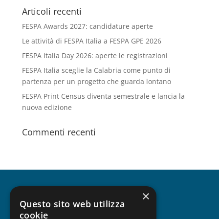
Articoli recenti
FESPA Awards 2027: candidature aperte
Le attività di FESPA Italia a FESPA GPE 2026
FESPA Italia Day 2026: aperte le registrazioni
FESPA Italia sceglie la Calabria come punto di
partenza per un progetto che guarda lontano
FESPA Print Census diventa semestrale e lancia la
nuova edizione
Commenti recenti
×
CHI SIAMO
Questo sito web utilizza
cookie