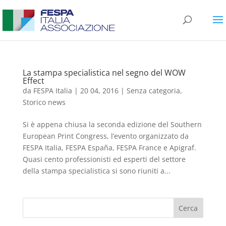
La stampa specialistica nel segno del WOW
Effect
da
FESPA Italia
|
20 04, 2016
|
Senza categoria
,
Storico news
Si è appena chiusa la seconda edizione del Southern
European Print Congress, l’evento organizzato da
FESPA Italia, FESPA España, FESPA France e Apigraf.
Quasi cento professionisti ed esperti del settore
della stampa specialistica si sono riuniti a...