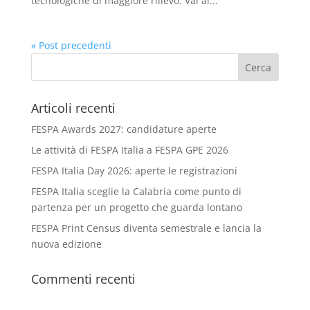
tecnologiche di maggiore rilievo. Vai al...
« Post precedenti
Articoli recenti
FESPA Awards 2027: candidature aperte
Le attività di FESPA Italia a FESPA GPE 2026
FESPA Italia Day 2026: aperte le registrazioni
FESPA Italia sceglie la Calabria come punto di
partenza per un progetto che guarda lontano
FESPA Print Census diventa semestrale e lancia la
nuova edizione
Commenti recenti