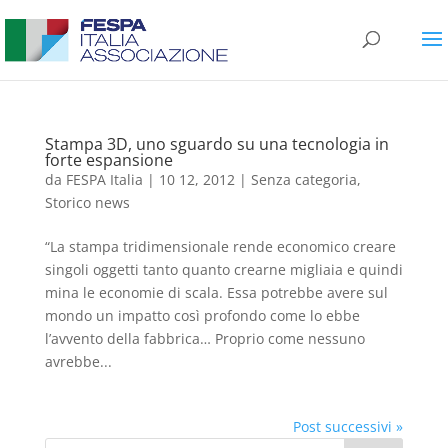
Stampa 3D, uno sguardo su una tecnologia in
forte espansione
da
FESPA Italia
|
10 12, 2012
|
Senza categoria
,
Storico news
“La stampa tridimensionale rende economico creare
singoli oggetti tanto quanto crearne migliaia e quindi
mina le economie di scala. Essa potrebbe avere sul
mondo un impatto così profondo come lo ebbe
l’avvento della fabbrica… Proprio come nessuno
avrebbe...
Post successivi »