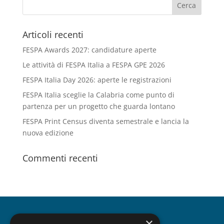
Articoli recenti
FESPA Awards 2027: candidature aperte
Le attività di FESPA Italia a FESPA GPE 2026
FESPA Italia Day 2026: aperte le registrazioni
FESPA Italia sceglie la Calabria come punto di
partenza per un progetto che guarda lontano
FESPA Print Census diventa semestrale e lancia la
nuova edizione
Commenti recenti
×