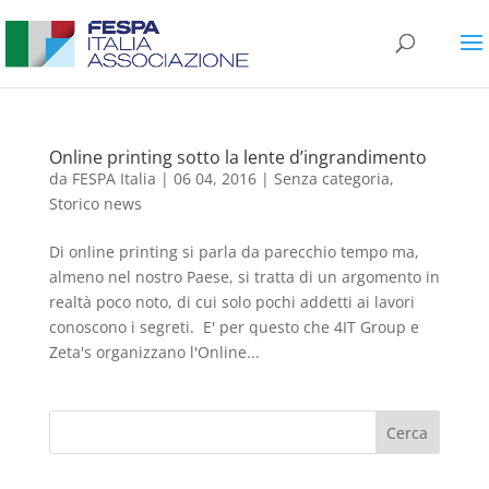
Online printing sotto la lente d’ingrandimento
da
FESPA Italia
|
06 04, 2016
|
Senza categoria
,
Storico news
Di online printing si parla da parecchio tempo ma,
almeno nel nostro Paese, si tratta di un argomento in
realtà poco noto, di cui solo pochi addetti ai lavori
conoscono i segreti. E' per questo che 4IT Group e
Zeta's organizzano l'Online...