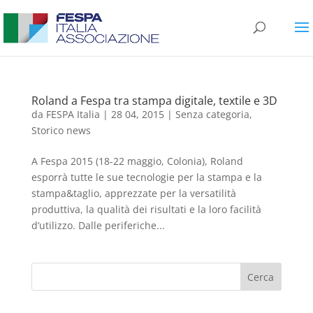
Roland a Fespa tra stampa digitale, textile e 3D
da
FESPA Italia
|
28 04, 2015
|
Senza categoria
,
Storico news
A Fespa 2015 (18-22 maggio, Colonia), Roland
esporrà tutte le sue tecnologie per la stampa e la
stampa&taglio, apprezzate per la versatilità
produttiva, la qualità dei risultati e la loro facilità
d’utilizzo. Dalle periferiche...