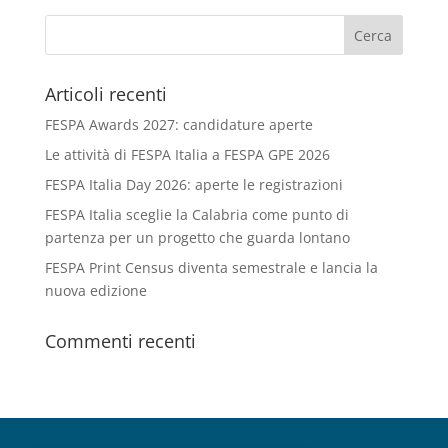
Articoli recenti
FESPA Awards 2027: candidature aperte
Le attività di FESPA Italia a FESPA GPE 2026
FESPA Italia Day 2026: aperte le registrazioni
FESPA Italia sceglie la Calabria come punto di
partenza per un progetto che guarda lontano
FESPA Print Census diventa semestrale e lancia la
nuova edizione
Commenti recenti